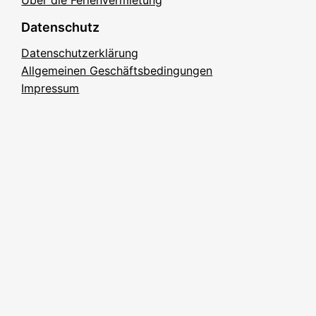
Datenschutz
Datenschutzerklärung
Allgemeinen Geschäftsbedingungen
Impressum