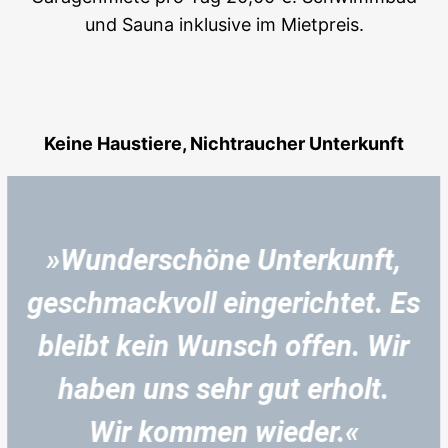
und Sauna inklusive im Mietpreis.
Keine Haustiere, Nichtraucher Unterkunft
»Wunderschöne Unterkunft,
geschmackvoll eingerichtet. Es
bleibt kein Wunsch offen. Wir
haben uns sehr gut erholt.
Wir kommen wieder.«