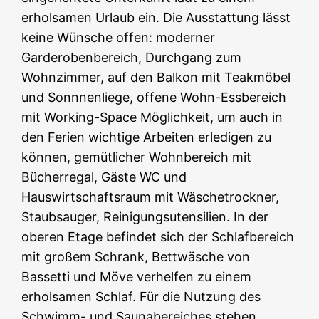
erholsamen Urlaub ein. Die Ausstattung lässt
keine Wünsche offen: moderner
Garderobenbereich, Durchgang zum
Wohnzimmer, auf den Balkon mit Teakmöbel
und Sonnnenliege, offene Wohn-Essbereich
mit Working-Space Möglichkeit, um auch in
den Ferien wichtige Arbeiten erledigen zu
können, gemütlicher Wohnbereich mit
Bücherregal, Gäste WC und
Hauswirtschaftsraum mit Wäschetrockner,
Staubsauger, Reinigungsutensilien. In der
oberen Etage befindet sich der Schlafbereich
mit großem Schrank, Bettwäsche von
Bassetti und Möve verhelfen zu einem
erholsamen Schlaf. Für die Nutzung des
Schwimm- und Saunabereiches stehen