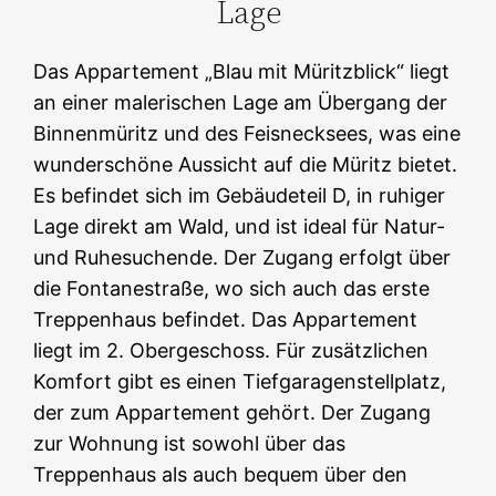
Lage
Das Appartement „Blau mit Müritzblick“ liegt
an einer malerischen Lage am Übergang der
Binnenmüritz und des Feisnecksees, was eine
wunderschöne Aussicht auf die Müritz bietet.
Es befindet sich im Gebäudeteil D, in ruhiger
Lage direkt am Wald, und ist ideal für Natur-
und Ruhesuchende. Der Zugang erfolgt über
die Fontanestraße, wo sich auch das erste
Treppenhaus befindet. Das Appartement
liegt im 2. Obergeschoss. Für zusätzlichen
Komfort gibt es einen Tiefgaragenstellplatz,
der zum Appartement gehört. Der Zugang
zur Wohnung ist sowohl über das
Treppenhaus als auch bequem über den