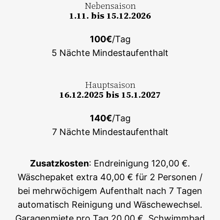
Nebensaison
1.11. bis 15.12.2026
100€
/Tag
5 Nächte Mindestaufenthalt
Hauptsaison
16.12.2025 bis 15.1.2027
140€
/Tag
7 Nächte Mindestaufenthalt
Zusatzkosten
: Endreinigung 120,00 €.
Wäschepaket extra 40,00 € für 2 Personen /
bei mehrwöchigem Aufenthalt nach 7 Tagen
automatisch Reinigung und Wäschewechsel.
Garagenmiete pro Tag 20,00 €. Schwimmbad