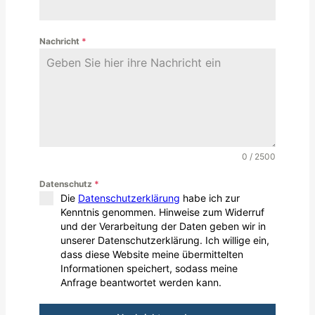
Nachricht
*
0 / 2500
Datenschutz
*
Die
Datenschutzerklärung
habe ich zur
Kenntnis genommen. Hinweise zum Widerruf
und der Verarbeitung der Daten geben wir in
unserer Datenschutzerklärung. Ich willige ein,
dass diese Website meine übermittelten
Informationen speichert, sodass meine
Anfrage beantwortet werden kann.