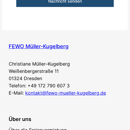
Nachricht senden
FEWO Müller-Kugelberg
Christiane Müller–Kugelberg
Weißenbergerstraße 11
01324 Dresden
Telefon: +49 172 790 607 3
E-Mail:
kontakt@fewo-mueller-kugelberg.de
Über uns
Über die Ferienvermietung