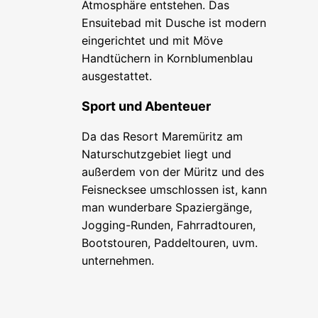
Atmosphäre entstehen. Das
Ensuitebad mit Dusche ist modern
eingerichtet und mit Möve
Handtüchern in Kornblumenblau
ausgestattet.
Sport und Abenteuer
Da das Resort Maremüritz am
Naturschutzgebiet liegt und
außerdem von der Müritz und des
Feisnecksee umschlossen ist, kann
man wunderbare Spaziergänge,
Jogging-Runden, Fahrradtouren,
Bootstouren, Paddeltouren, uvm.
unternehmen.