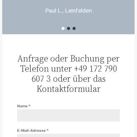
Paul L., Leinfelden
Anfrage oder Buchung per
Telefon unter +49 172 790
607 3 oder über das
Kontaktformular
Name
*
E-Mail-Adresse
*