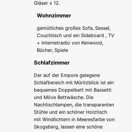
Gläser x 12.
Wohnzimmer
gemütliches großes Sofa, Sessel,
Couchtisch und ein Sideboard , TV
+ Internetradio von Kenwood,
Bücher, Spiele
Schlafzimmer
Der auf der Empore gelegene
Schlafbereich mit Müritzblick ist ein
bequemes Doppelbett mit Bassetti
und Möve Bettwäsche. Die
Nachtischlampen, die transparenten
Stühle und ein schöner Holztisch
mit Windlichtern in Meeresfarbe von
Skogsberg, lassen eine schöne