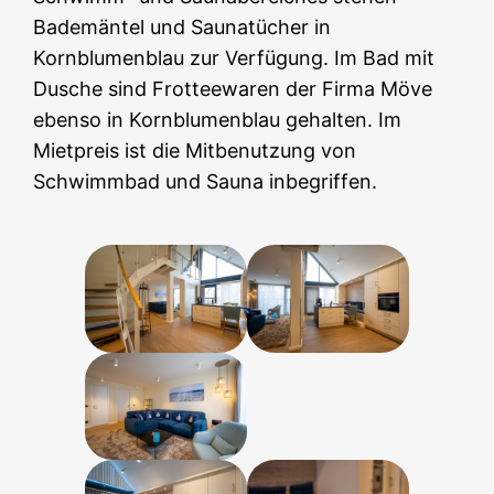
Bademäntel und Saunatücher in
Kornblumenblau zur Verfügung. Im Bad mit
Dusche sind Frotteewaren der Firma Möve
ebenso in Kornblumenblau gehalten. Im
Mietpreis ist die Mitbenutzung von
Schwimmbad und Sauna inbegriffen.