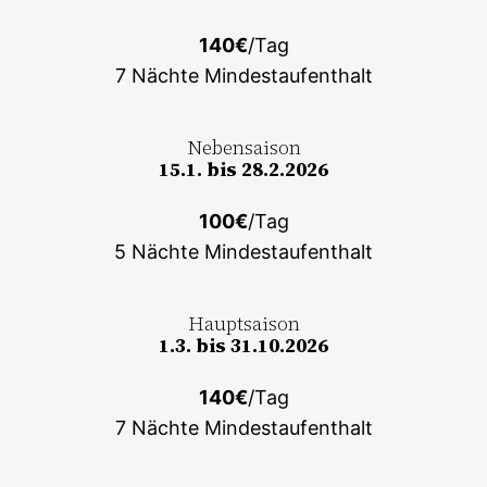
140€
/Tag
7 Nächte Mindestaufenthalt
Nebensaison
15.1. bis 28.2.2026
100€
/Tag
5 Nächte Mindestaufenthalt
Hauptsaison
1.3. bis 31.10.2026
140€
/Tag
7 Nächte Mindestaufenthalt